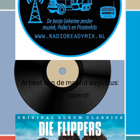
Artiest van de maand augustus:
Die Flippers!