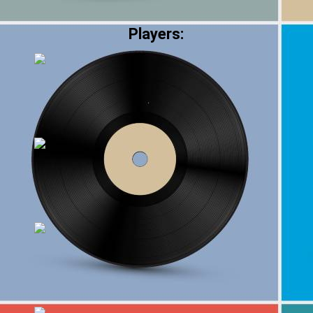
Players: