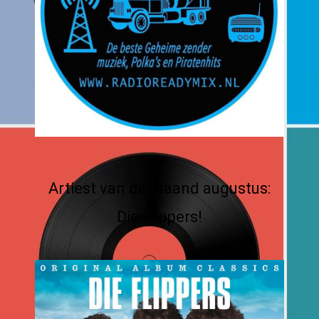
Artiest van de maand augustus:
Die Flippers!